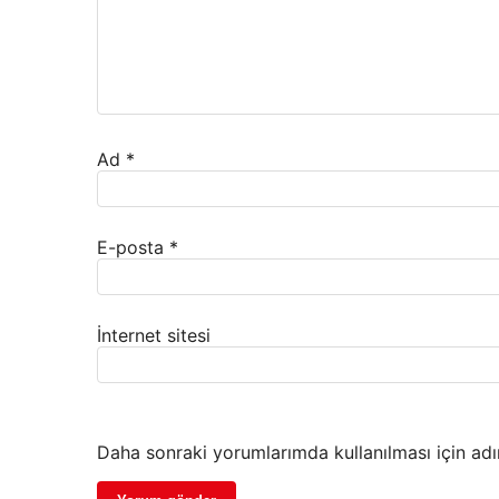
Ad
*
E-posta
*
İnternet sitesi
Daha sonraki yorumlarımda kullanılması için adı