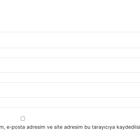
m, e-posta adresim ve site adresim bu tarayıcıya kaydedilsi