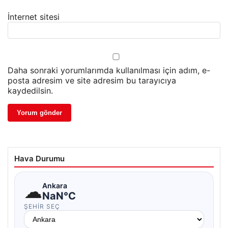
İnternet sitesi
Daha sonraki yorumlarımda kullanılması için adım, e-
posta adresim ve site adresim bu tarayıcıya
kaydedilsin.
Hava Durumu
☁
Ankara
NaN°C
ŞEHIR SEÇ