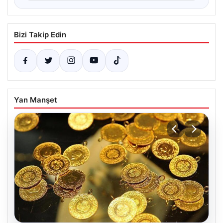
Bizi Takip Edin
Yan Manşet