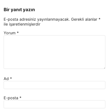
Bir yanıt yazın
E-posta adresiniz yayınlanmayacak.
Gerekli alanlar
*
ile işaretlenmişlerdir
Yorum
*
Ad
*
E-posta
*