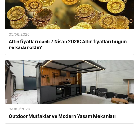
05/08/2026
Altın fiyatları canlı 7 Nisan 2026: Altın fiyatları bugün
ne kadar oldu?
04/08/2026
Outdoor Mutfaklar ve Modern Yaşam Mekanları