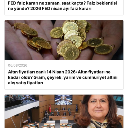
FED faiz kararı ne zaman, saat kaçta? Faiz beklentisi
ne yönde? 2026 FED nisan ayı faiz kararı
06/08/2026
Altın fiyatları canlı 14 Nisan 2026: Altın fiyatları ne
kadar oldu? Gram, çeyrek, yarım ve cumhuriyet altını
alış satış fiyatları