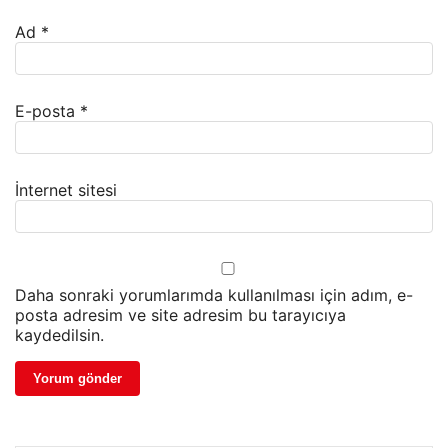
Ad
*
E-posta
*
İnternet sitesi
Daha sonraki yorumlarımda kullanılması için adım, e-
posta adresim ve site adresim bu tarayıcıya
kaydedilsin.