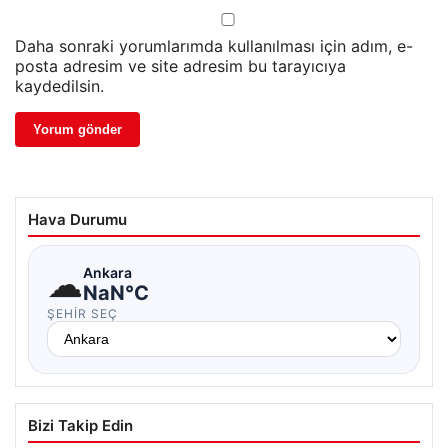
Daha sonraki yorumlarımda kullanılması için adım, e-
posta adresim ve site adresim bu tarayıcıya
kaydedilsin.
Hava Durumu
☁
Ankara
NaN°C
ŞEHIR SEÇ
Bizi Takip Edin