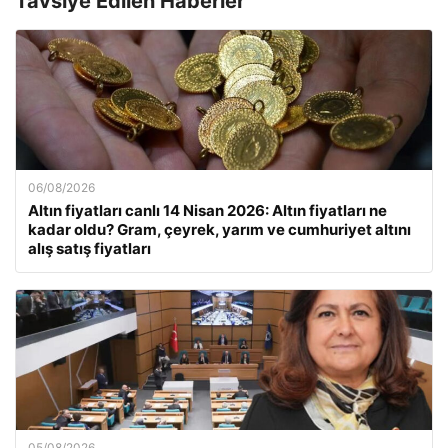
Tavsiye Edilen Haberler
06/08/2026
Altın fiyatları canlı 14 Nisan 2026: Altın fiyatları ne
kadar oldu? Gram, çeyrek, yarım ve cumhuriyet altını
alış satış fiyatları
05/08/2026