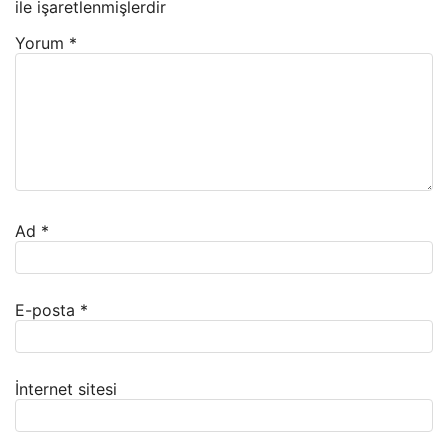
ile işaretlenmişlerdir
Yorum
*
Ad
*
E-posta
*
İnternet sitesi