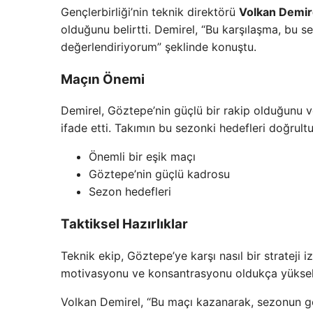
Gençlerbirliği’nin teknik direktörü
Volkan Demir
olduğunu belirtti. Demirel, “Bu karşılaşma, bu se
değerlendiriyorum” şeklinde konuştu.
Maçın Önemi
Demirel, Göztepe’nin güçlü bir rakip olduğunu
ifade etti. Takımın bu sezonki hedefleri doğrul
Önemli bir eşik maçı
Göztepe’nin güçlü kadrosu
Sezon hedefleri
Taktiksel Hazırlıklar
Teknik ekip, Göztepe’ye karşı nasıl bir strateji i
motivasyonu ve konsantrasyonu oldukça yükse
Volkan Demirel, “Bu maçı kazanarak, sezonun ge