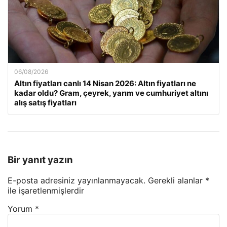
06/08/2026
Altın fiyatları canlı 14 Nisan 2026: Altın fiyatları ne
kadar oldu? Gram, çeyrek, yarım ve cumhuriyet altını
alış satış fiyatları
Bir yanıt yazın
E-posta adresiniz yayınlanmayacak.
Gerekli alanlar
*
ile işaretlenmişlerdir
Yorum
*