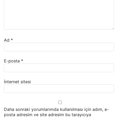
Ad
*
E-posta
*
İnternet sitesi
Daha sonraki yorumlarımda kullanılması için adım, e-
posta adresim ve site adresim bu tarayıcıya