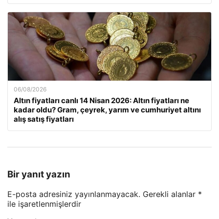
06/08/2026
Altın fiyatları canlı 14 Nisan 2026: Altın fiyatları ne
kadar oldu? Gram, çeyrek, yarım ve cumhuriyet altını
alış satış fiyatları
Bir yanıt yazın
E-posta adresiniz yayınlanmayacak.
Gerekli alanlar
*
ile işaretlenmişlerdir