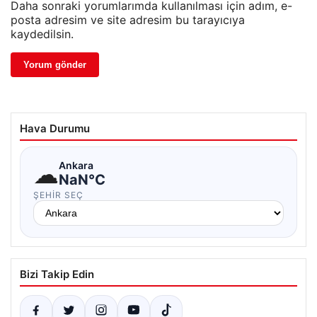
Daha sonraki yorumlarımda kullanılması için adım, e-
posta adresim ve site adresim bu tarayıcıya
kaydedilsin.
Hava Durumu
☁
Ankara
NaN°C
ŞEHIR SEÇ
Bizi Takip Edin