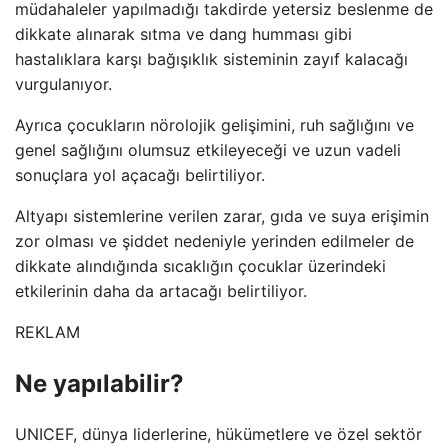
müdahaleler yapılmadığı takdirde yetersiz beslenme de
dikkate alınarak sıtma ve dang humması gibi
hastalıklara karşı bağışıklık sisteminin zayıf kalacağı
vurgulanıyor.
Ayrıca çocukların nörolojik gelişimini, ruh sağlığını ve
genel sağlığını olumsuz etkileyeceği ve uzun vadeli
sonuçlara yol açacağı belirtiliyor.
Altyapı sistemlerine verilen zarar, gıda ve suya erişimin
zor olması ve şiddet nedeniyle yerinden edilmeler de
dikkate alındığında sıcaklığın çocuklar üzerindeki
etkilerinin daha da artacağı belirtiliyor.
REKLAM
Ne yapılabilir?
UNICEF, dünya liderlerine, hükümetlere ve özel sektör