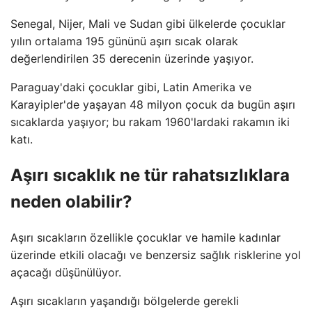
Senegal, Nijer, Mali ve Sudan gibi ülkelerde çocuklar
yılın ortalama 195 gününü aşırı sıcak olarak
değerlendirilen 35 derecenin üzerinde yaşıyor.
Paraguay'daki çocuklar gibi, Latin Amerika ve
Karayipler'de yaşayan 48 milyon çocuk da bugün aşırı
sıcaklarda yaşıyor; bu rakam 1960'lardaki rakamın iki
katı.
Aşırı sıcaklık ne tür rahatsızlıklara
neden olabilir?
Aşırı sıcakların özellikle çocuklar ve hamile kadınlar
üzerinde etkili olacağı ve benzersiz sağlık risklerine yol
açacağı düşünülüyor.
Aşırı sıcakların yaşandığı bölgelerde gerekli