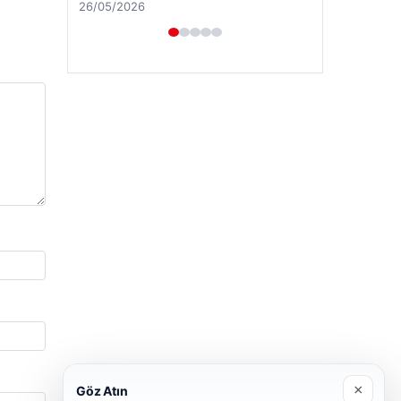
26/05/2026
×
Göz Atın