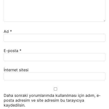
Ad
*
E-posta
*
İnternet sitesi
Daha sonraki yorumlarımda kullanılması için adım, e-
posta adresim ve site adresim bu tarayıcıya
kaydedilsin.