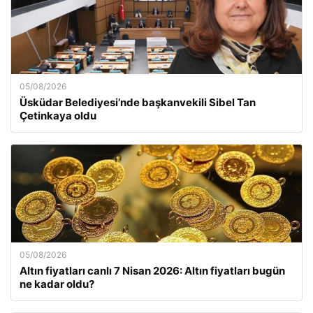
05/08/2026
Üsküdar Belediyesi’nde başkanvekili Sibel Tan
Çetinkaya oldu
05/08/2026
Altın fiyatları canlı 7 Nisan 2026: Altın fiyatları bugün
ne kadar oldu?