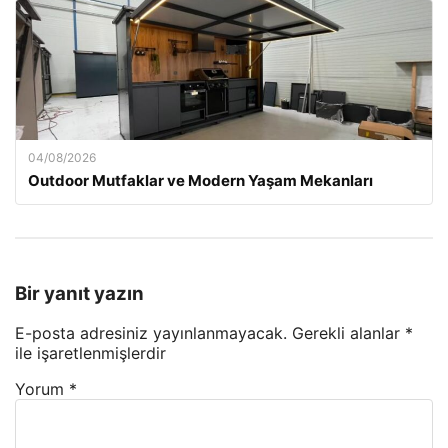
04/08/2026
Outdoor Mutfaklar ve Modern Yaşam Mekanları
Bir yanıt yazın
E-posta adresiniz yayınlanmayacak.
Gerekli alanlar
*
ile işaretlenmişlerdir
Yorum
*