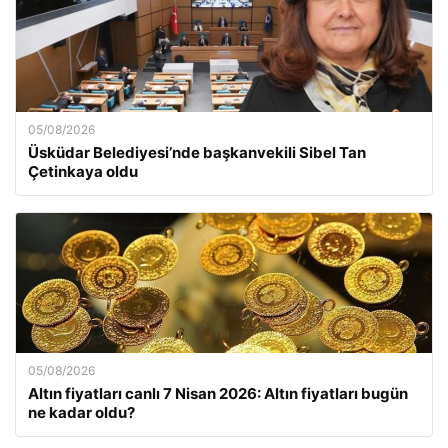
05/08/2026
Üsküdar Belediyesi’nde başkanvekili Sibel Tan
Çetinkaya oldu
05/08/2026
Altın fiyatları canlı 7 Nisan 2026: Altın fiyatları bugün
ne kadar oldu?