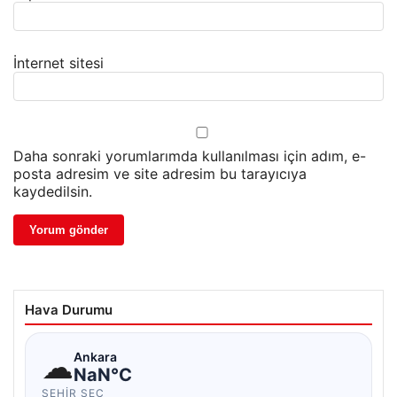
İnternet sitesi
Daha sonraki yorumlarımda kullanılması için adım, e-
posta adresim ve site adresim bu tarayıcıya
kaydedilsin.
Hava Durumu
☁
Ankara
NaN°C
ŞEHIR SEÇ