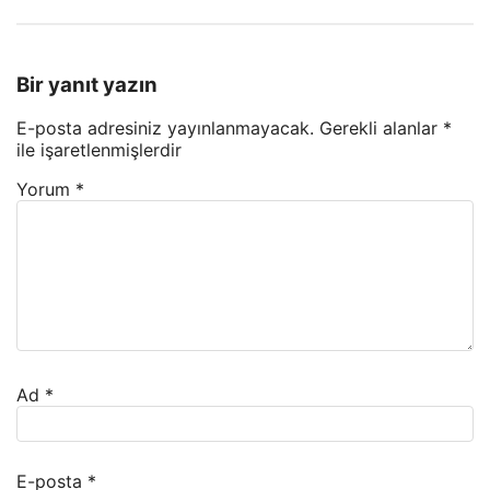
Bir yanıt yazın
E-posta adresiniz yayınlanmayacak.
Gerekli alanlar
*
ile işaretlenmişlerdir
Yorum
*
Ad
*
E-posta
*