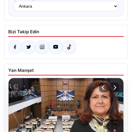
Bizi Takip Edin
Yan Manşet