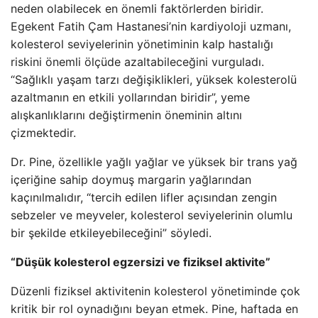
neden olabilecek en önemli faktörlerden biridir.
Egekent Fatih Çam Hastanesi’nin kardiyoloji uzmanı,
kolesterol seviyelerinin yönetiminin kalp hastalığı
riskini önemli ölçüde azaltabileceğini vurguladı.
“Sağlıklı yaşam tarzı değişiklikleri, yüksek kolesterolü
azaltmanın en etkili yollarından biridir”, yeme
alışkanlıklarını değiştirmenin öneminin altını
çizmektedir.
Dr. Pine, özellikle yağlı yağlar ve yüksek bir trans yağ
içeriğine sahip doymuş margarin yağlarından
kaçınılmalıdır, “tercih edilen lifler açısından zengin
sebzeler ve meyveler, kolesterol seviyelerinin olumlu
bir şekilde etkileyebileceğini” söyledi.
“Düşük kolesterol egzersizi ve fiziksel aktivite”
Düzenli fiziksel aktivitenin kolesterol yönetiminde çok
kritik bir rol oynadığını beyan etmek. Pine, haftada en