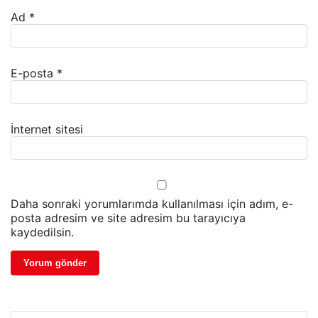
Ad
*
E-posta
*
İnternet sitesi
Daha sonraki yorumlarımda kullanılması için adım, e-
posta adresim ve site adresim bu tarayıcıya
kaydedilsin.