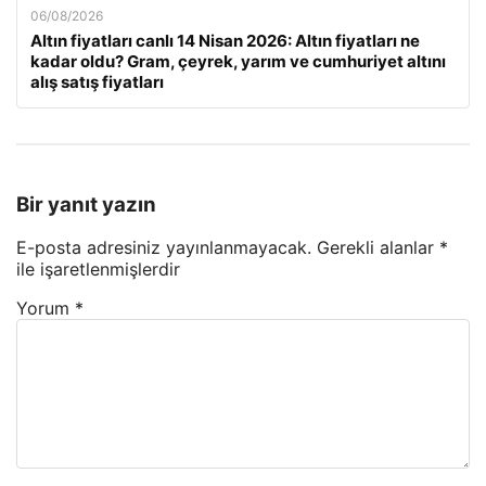
06/08/2026
Altın fiyatları canlı 14 Nisan 2026: Altın fiyatları ne
kadar oldu? Gram, çeyrek, yarım ve cumhuriyet altını
alış satış fiyatları
Bir yanıt yazın
E-posta adresiniz yayınlanmayacak.
Gerekli alanlar
*
ile işaretlenmişlerdir
Yorum
*