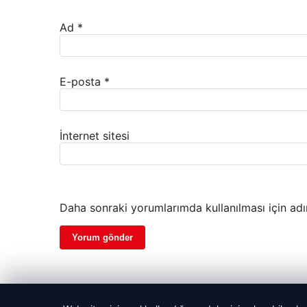
Ad
*
E-posta
*
İnternet sitesi
Daha sonraki yorumlarımda kullanılması için adı