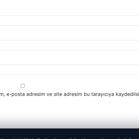
m, e-posta adresim ve site adresim bu tarayıcıya kaydedilsi