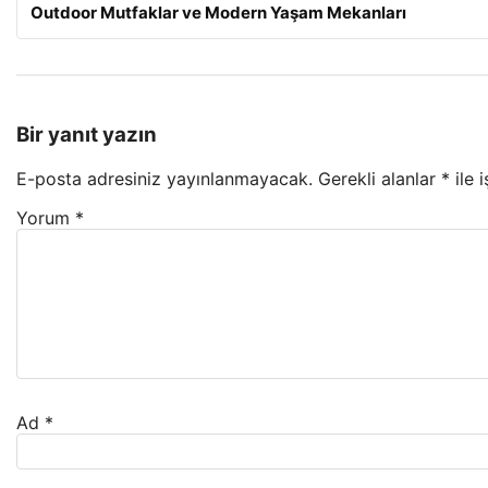
Outdoor Mutfaklar ve Modern Yaşam Mekanları
Bir yanıt yazın
E-posta adresiniz yayınlanmayacak.
Gerekli alanlar
*
ile 
Yorum
*
Ad
*