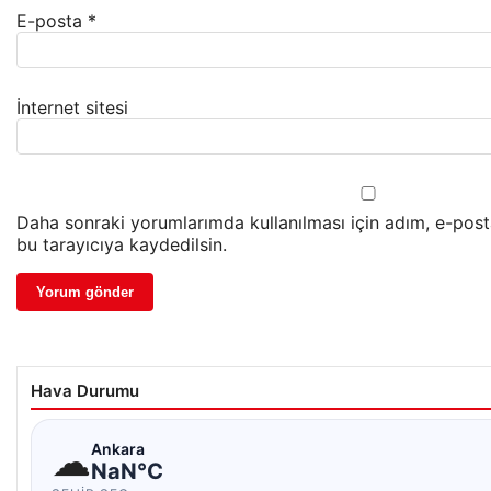
E-posta
*
İnternet sitesi
Daha sonraki yorumlarımda kullanılması için adım, e-post
bu tarayıcıya kaydedilsin.
Hava Durumu
☁
Ankara
NaN°C