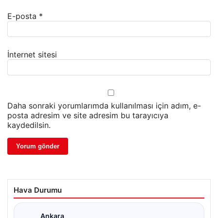
E-posta
*
İnternet sitesi
Daha sonraki yorumlarımda kullanılması için adım, e-
posta adresim ve site adresim bu tarayıcıya
kaydedilsin.
Hava Durumu
Ankara