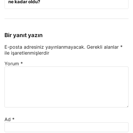
ne kadar oldu?
Bir yanıt yazın
E-posta adresiniz yayınlanmayacak.
Gerekli alanlar
*
ile işaretlenmişlerdir
Yorum
*
Ad
*