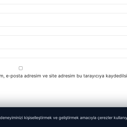
m, e-posta adresim ve site adresim bu tarayıcıya kaydedilsi
 deneyiminizi kişiselleştirmek ve geliştirmek amacıyla çerezler kullan