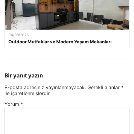
04/08/2026
Outdoor Mutfaklar ve Modern Yaşam Mekanları
Bir yanıt yazın
E-posta adresiniz yayınlanmayacak.
Gerekli alanlar
*
ile işaretlenmişlerdir
Yorum
*