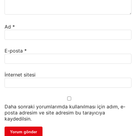
Ad
*
E-posta
*
İnternet sitesi
Daha sonraki yorumlarımda kullanılması için adım, e-
posta adresim ve site adresim bu tarayıcıya
kaydedilsin.