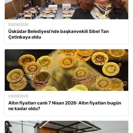
05/08/2026
Üsküdar Belediyesi’nde başkanvekili Sibel Tan
Çetinkaya oldu
05/08/2026
Altın fiyatları canlı 7 Nisan 2026: Altın fiyatları bugün
ne kadar oldu?