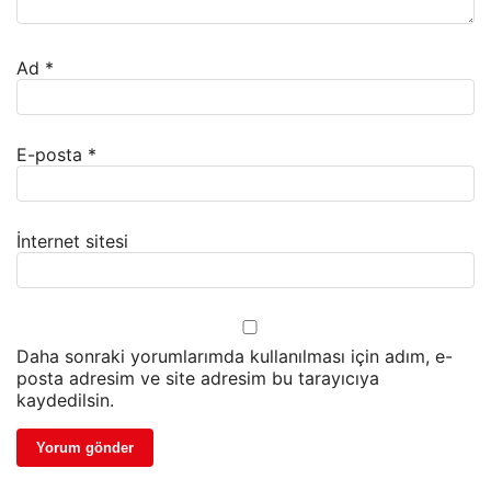
Ad
*
E-posta
*
İnternet sitesi
Daha sonraki yorumlarımda kullanılması için adım, e-
posta adresim ve site adresim bu tarayıcıya
kaydedilsin.