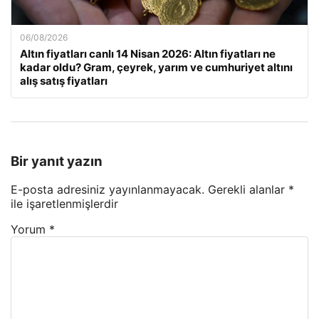
06/08/2026
Altın fiyatları canlı 14 Nisan 2026: Altın fiyatları ne
kadar oldu? Gram, çeyrek, yarım ve cumhuriyet altını
alış satış fiyatları
Bir yanıt yazın
E-posta adresiniz yayınlanmayacak.
Gerekli alanlar
*
ile işaretlenmişlerdir
Yorum
*