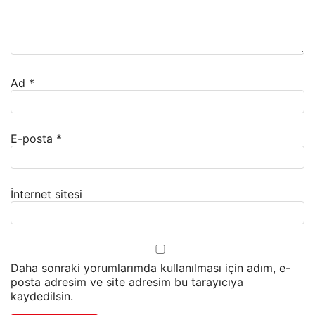
Ad
*
E-posta
*
İnternet sitesi
Daha sonraki yorumlarımda kullanılması için adım, e-
posta adresim ve site adresim bu tarayıcıya
kaydedilsin.