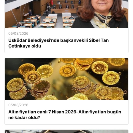
05/08/2026
Üsküdar Belediyesi’nde başkanvekili Sibel Tan
Çetinkaya oldu
05/08/2026
Altın fiyatları canlı 7 Nisan 2026: Altın fiyatları bugün
ne kadar oldu?