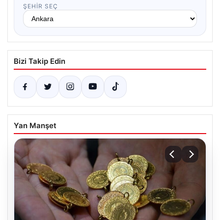
ŞEHIR SEÇ
Bizi Takip Edin
Yan Manşet