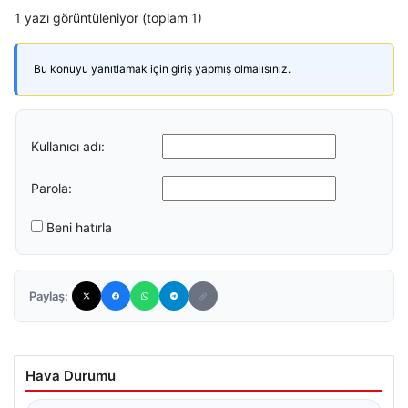
1 yazı görüntüleniyor (toplam 1)
Bu konuyu yanıtlamak için giriş yapmış olmalısınız.
Kullanıcı adı:
Parola:
Beni hatırla
Paylaş:
Hava Durumu