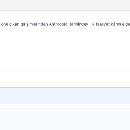
ne çıkan girişimlerinden Anthropic, tarihindeki ilk faaliyet kârını eld