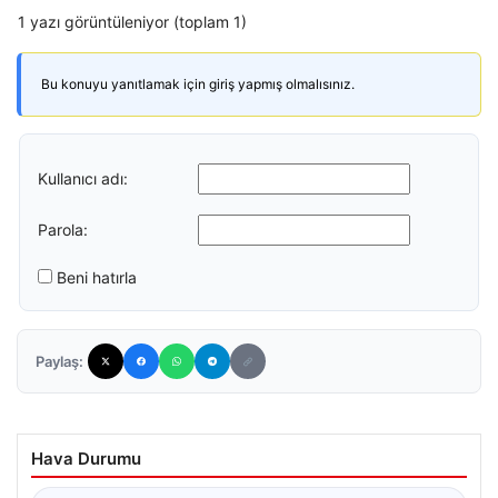
1 yazı görüntüleniyor (toplam 1)
Bu konuyu yanıtlamak için giriş yapmış olmalısınız.
Kullanıcı adı:
Parola:
Beni hatırla
Paylaş:
Hava Durumu