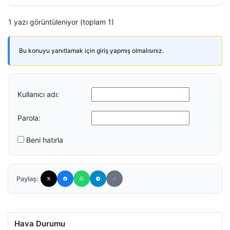
1 yazı görüntüleniyor (toplam 1)
Bu konuyu yanıtlamak için giriş yapmış olmalısınız.
Kullanıcı adı:
Parola:
Beni hatırla
Paylaş:
Hava Durumu