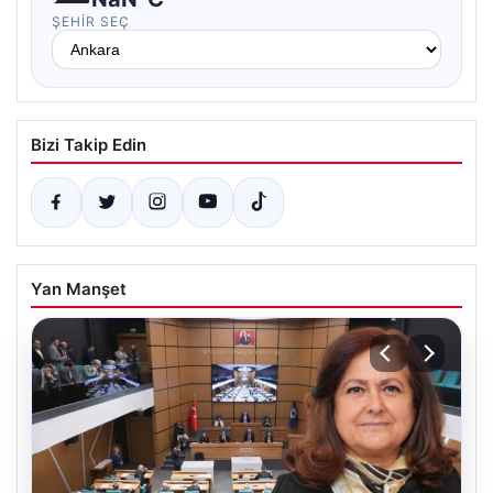
ŞEHIR SEÇ
Bizi Takip Edin
Yan Manşet