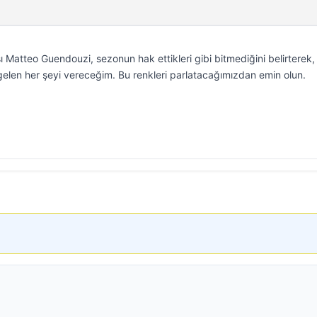
 Matteo Guendouzi, sezonun hak ettikleri gibi bitmediğini belirterek,
elen her şeyi vereceğim. Bu renkleri parlatacağımızdan emin olun.