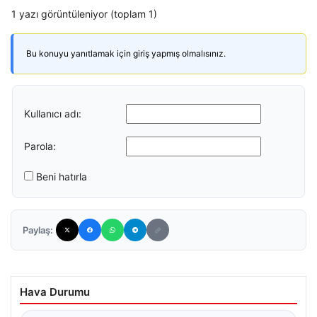
1 yazı görüntüleniyor (toplam 1)
Bu konuyu yanıtlamak için giriş yapmış olmalısınız.
Kullanıcı adı:
Parola:
Beni hatırla
Paylaş:
Hava Durumu