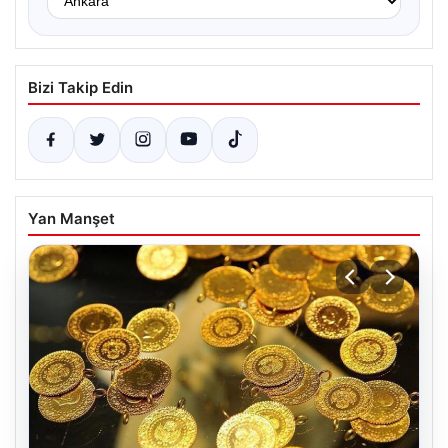
Bizi Takip Edin
Yan Manşet