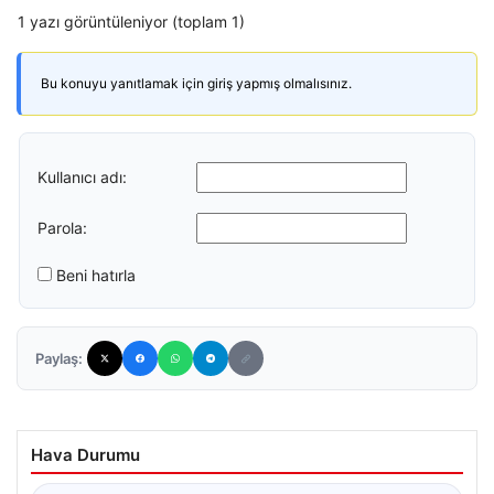
1 yazı görüntüleniyor (toplam 1)
Bu konuyu yanıtlamak için giriş yapmış olmalısınız.
Kullanıcı adı:
Parola:
Beni hatırla
Paylaş:
Hava Durumu