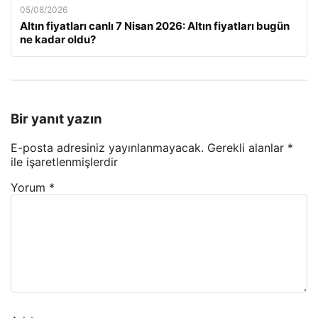
05/08/2026
Altın fiyatları canlı 7 Nisan 2026: Altın fiyatları bugün
ne kadar oldu?
Bir yanıt yazın
E-posta adresiniz yayınlanmayacak.
Gerekli alanlar
*
ile işaretlenmişlerdir
Yorum
*