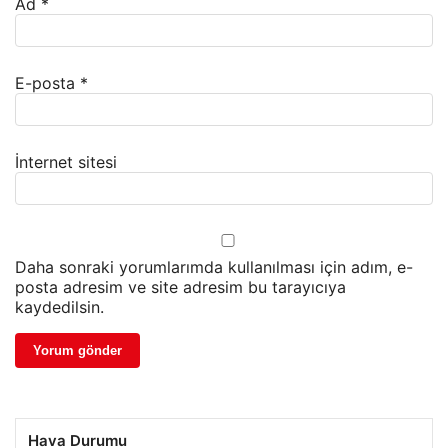
Ad
*
E-posta
*
İnternet sitesi
Daha sonraki yorumlarımda kullanılması için adım, e-
posta adresim ve site adresim bu tarayıcıya
kaydedilsin.
Hava Durumu