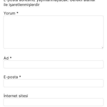
ile işaretlenmişlerdir
Yorum
*
Ad
*
E-posta
*
İnternet sitesi