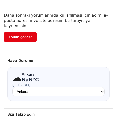
Daha sonraki yorumlarımda kullanılması için adım, e-
posta adresim ve site adresim bu tarayıcıya
kaydedilsin.
Hava Durumu
☁
Ankara
NaN°C
ŞEHIR SEÇ
Bizi Takip Edin