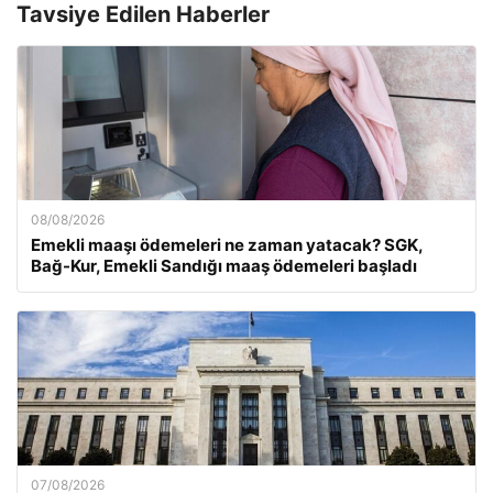
Tavsiye Edilen Haberler
08/08/2026
Emekli maaşı ödemeleri ne zaman yatacak? SGK,
Bağ-Kur, Emekli Sandığı maaş ödemeleri başladı
07/08/2026