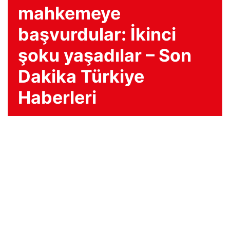
mahkemeye
başvurdular: İkinci
şoku yaşadılar – Son
Dakika Türkiye
Haberleri