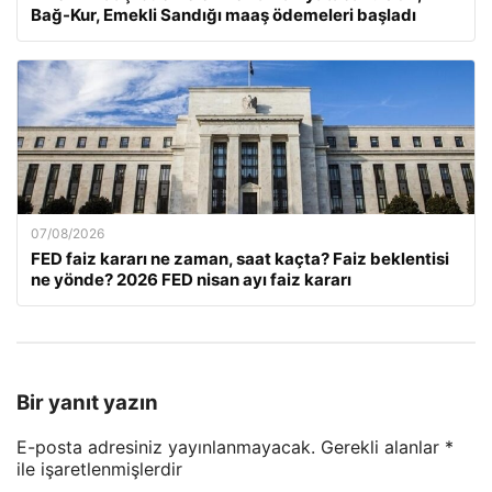
Bağ-Kur, Emekli Sandığı maaş ödemeleri başladı
07/08/2026
FED faiz kararı ne zaman, saat kaçta? Faiz beklentisi
ne yönde? 2026 FED nisan ayı faiz kararı
Bir yanıt yazın
E-posta adresiniz yayınlanmayacak.
Gerekli alanlar
*
ile işaretlenmişlerdir