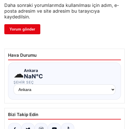
Daha sonraki yorumlarımda kullanılması için adım, e-
posta adresim ve site adresim bu tarayıcıya
kaydedilsin.
Hava Durumu
☁
Ankara
NaN°C
ŞEHIR SEÇ
Bizi Takip Edin