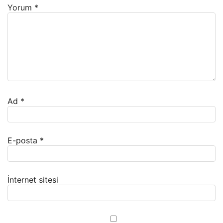
Yorum
*
Ad
*
E-posta
*
İnternet sitesi