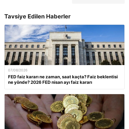
Tavsiye Edilen Haberler
07/08/2026
FED faiz kararı ne zaman, saat kaçta? Faiz beklentisi
ne yönde? 2026 FED nisan ayı faiz kararı