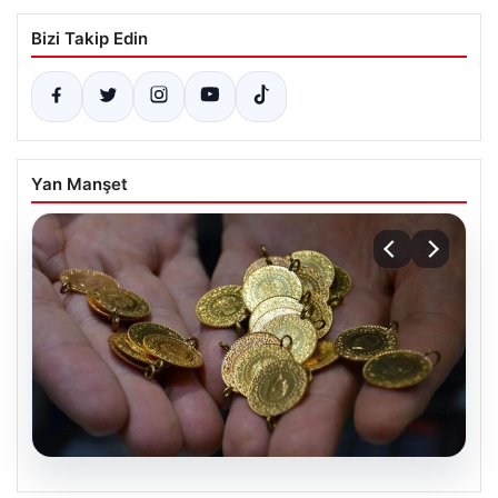
Bizi Takip Edin
Yan Manşet
06.08.2026