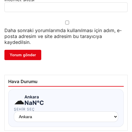
Daha sonraki yorumlarımda kullanılması için adım, e-
posta adresim ve site adresim bu tarayıcıya
kaydedilsin.
Hava Durumu
☁
Ankara
NaN°C
ŞEHIR SEÇ